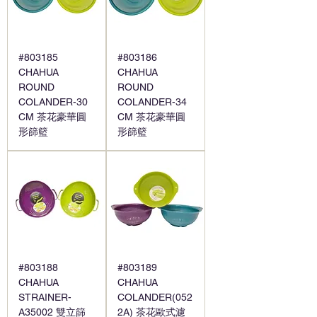
#803185
#803186
CHAHUA
CHAHUA
ROUND
ROUND
COLANDER-30
COLANDER-34
CM 茶花豪華圓
CM 茶花豪華圓
形篩籃
形篩籃
#803188
#803189
CHAHUA
CHAHUA
STRAINER-
COLANDER(052
A35002 雙立篩
2A) 茶花歐式濾