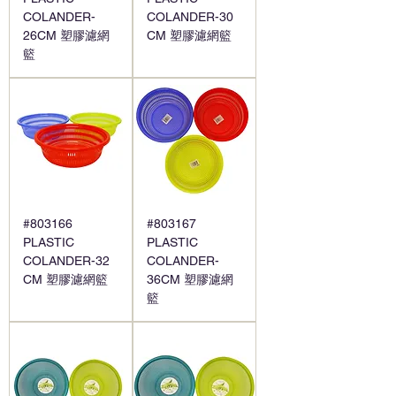
COLANDER-
COLANDER-30
26CM 塑膠濾網
CM 塑膠濾網籃
籃
#803166
#803167
PLASTIC
PLASTIC
COLANDER-32
COLANDER-
CM 塑膠濾網籃
36CM 塑膠濾網
籃