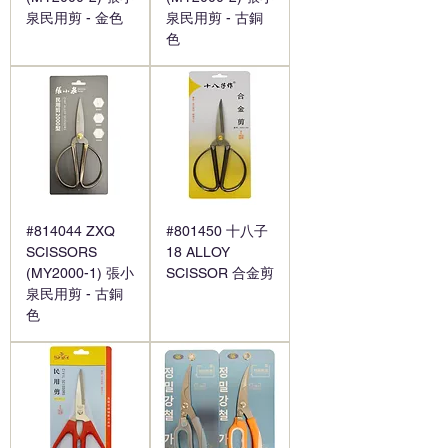
泉民用剪 - 金色
泉民用剪 - 古銅
色
#814044 ZXQ
#801450 十八子
SCISSORS
18 ALLOY
(MY2000-1) 張小
SCISSOR 合金剪
泉民用剪 - 古銅
色