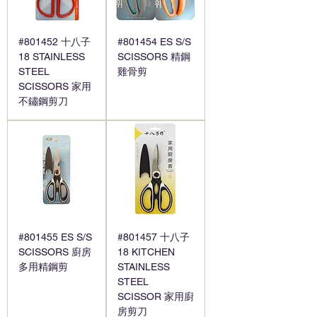
#801452 十八子
#801454 ES S/S
18 STAINLESS
SCISSORS 精鋼
STEEL
雞骨剪
SCISSORS 家用
不鏽鋼剪刀
#801455 ES S/S
#801457 十八子
SCISSORS 廚房
18 KITCHEN
多用精鋼剪
STAINLESS
STEEL
SCISSOR 家用廚
房剪刀