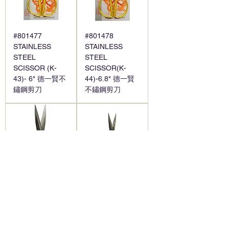
#801477
#801478
STAINLESS
STAINLESS
STEEL
STEEL
SCISSOR (K-
SCISSOR(K-
43)- 6" 德一賢不
44)-6.8" 德一賢
鏽鋼剪刀
不鏽鋼剪刀
#801479
#801490
STAINLESS
SCISSORS-6" 獅
STEEL
王剪刀
SCISSOR (K-