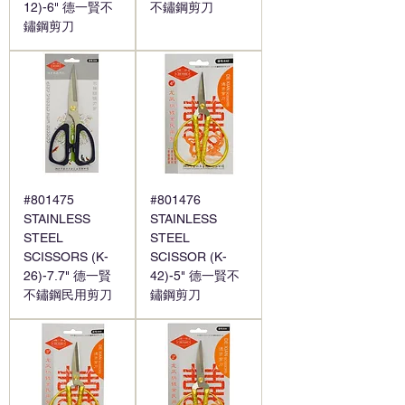
12)-6" 德一賢不
不鏽鋼剪刀
鏽鋼剪刀
#801475
#801476
STAINLESS
STAINLESS
STEEL
STEEL
SCISSORS (K-
SCISSOR (K-
26)-7.7" 德一賢
42)-5" 德一賢不
不鏽鋼民用剪刀
鏽鋼剪刀