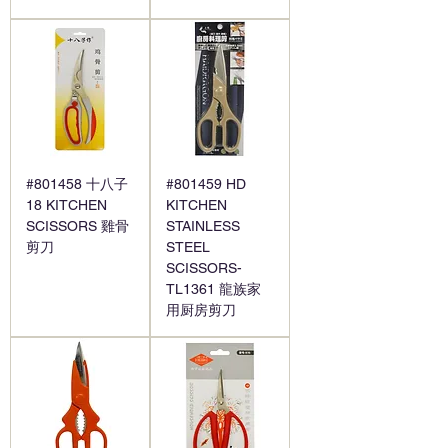
#801458 十八子
#801459 HD
18 KITCHEN
KITCHEN
SCISSORS 雞骨
STAINLESS
剪刀
STEEL
SCISSORS-
TL1361 龍族家
用厨房剪刀