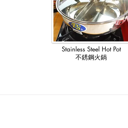
Stainless Steel Hot Pot​
不銹鋼火鍋