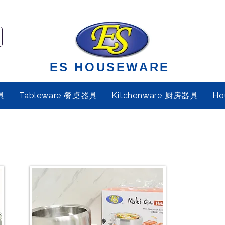
ES HOUSEWARE
具
Tableware 餐桌器具
Kitchenware 厨房器具
Ho