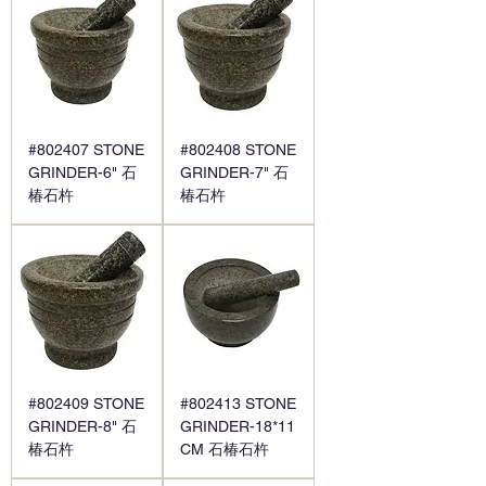
#802407 STONE
#802408 STONE
GRINDER-6" 石
GRINDER-7" 石
椿石杵
椿石杵
#802409 STONE
#802413 STONE
GRINDER-8" 石
GRINDER-18*11
椿石杵
CM 石椿石杵