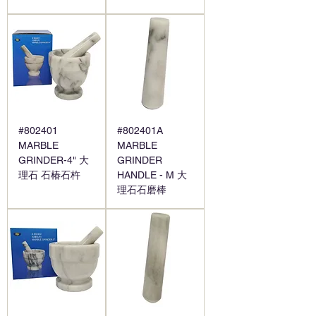
#802401
#802401A
MARBLE
MARBLE
GRINDER-4" 大
GRINDER
理石 石椿石杵
HANDLE - M 大
理石石磨棒