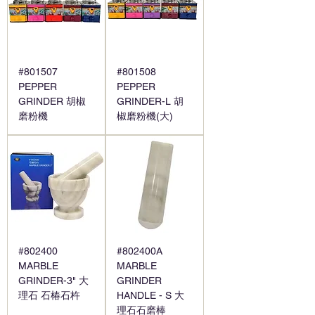
#801507
#801508
PEPPER
PEPPER
GRINDER 胡椒
GRINDER-L 胡
磨粉機
椒磨粉機(大)
#802400
#802400A
MARBLE
MARBLE
GRINDER-3" 大
GRINDER
理石 石椿石杵
HANDLE - S 大
理石石磨棒