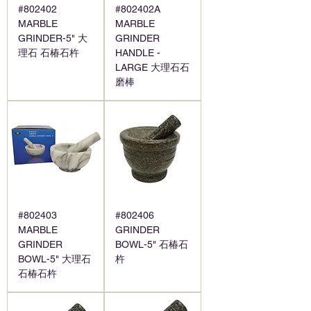
#802402
#802402A
MARBLE
MARBLE
GRINDER-5" 大
GRINDER
理石 石椿石杵
HANDLE -
LARGE 大理石石
磨棒
#802403
#802406
MARBLE
GRINDER
GRINDER
BOWL-5" 石椿石
BOWL-5" 大理石
杵
石椿石杵