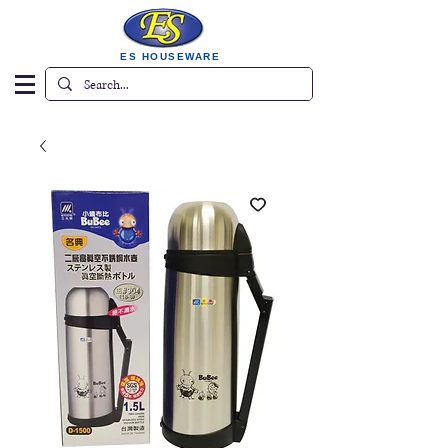
ES HOUSEWARE