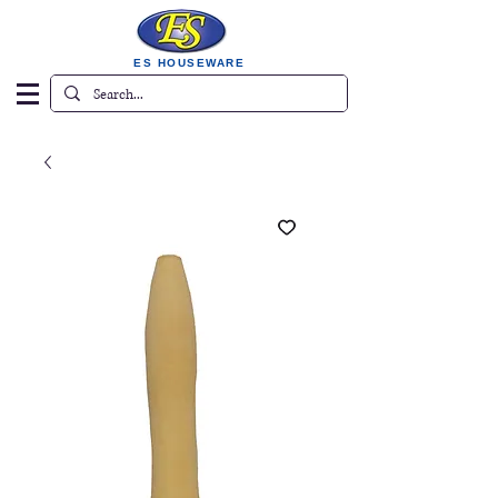
ES HOUSEWARE