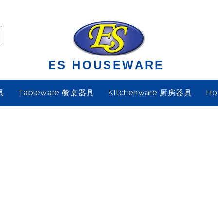
ES HOUSEWARE
具
Tableware 餐桌器具
Kitchenware 厨房器具
Ho