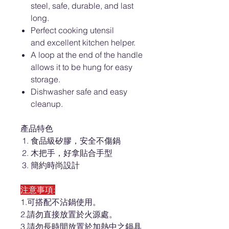
steel, safe, durable, and last
long.
Perfect cooking utensil
and excellent kitchen helper.
A loop at the end of the handle
allows it to be hung for easy
storage.
Dishwasher safe and easy
cleanup.
產品特色
食品級矽膠，安全不傷鍋
木把手，好拿貼合手型
簡約時尚設計
注意事項:
1.可搭配不沾鍋使用。
2.請勿直接放置於火源處。
3.請勿長時間放置於加熱中之鍋具