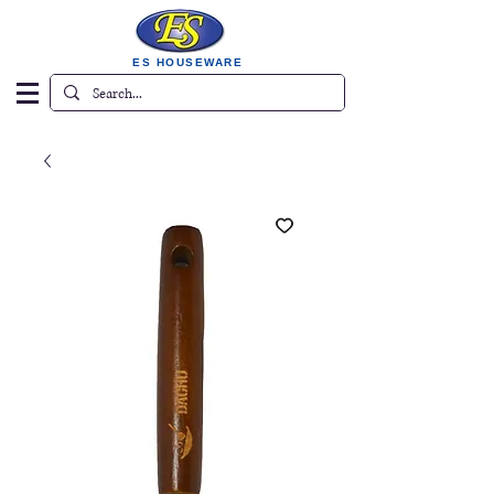
ES HOUSEWARE