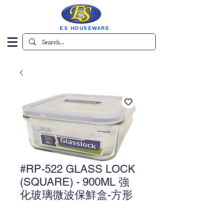
ES HOUSEWARE
#RP-522 GLASS LOCK
(SQUARE) - 900ML 強
化玻璃微波保鮮盒-方形