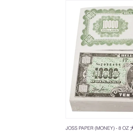
JOSS PAPER (MONEY) - 8 OZ