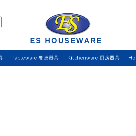
ES HOUSEWARE
具
Tableware 餐桌器具
Kitchenware 厨房器具
Ho