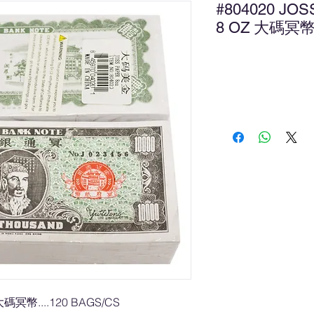
#804020 JOS
8 OZ 大碼冥
Ad
 大碼冥幣....120 BAGS/CS