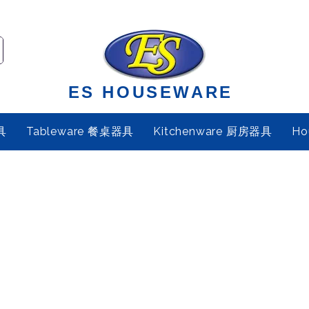
ES HOUSEWARE
具
Tableware 餐桌器具
Kitchenware 厨房器具
Ho