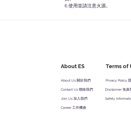
6.使用並請注意火源。
About ES
Terms of
About Us 關於我們
Privacy Polic
Contact Us 聯絡我們
Disclaimer 免
Join Us 加入我們
Safety Inform
Career 工作機會